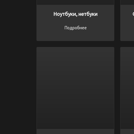
Ноутбуки, нетбуки
Подробнее