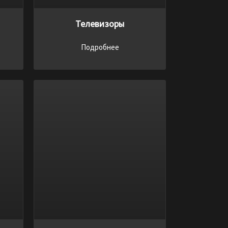
Телевизоры
Подробнее