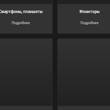
Смартфоны, планшеты
Мониторы
Подробнее
Подробнее